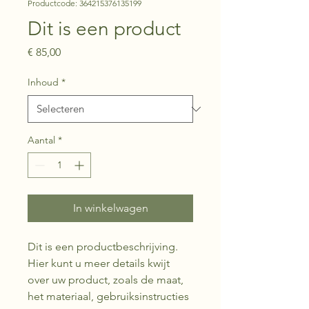
Productcode: 364215376135199
Dit is een product
Prijs
€ 85,00
Inhoud
*
Aantal
*
In winkelwagen
Dit is een productbeschrijving. 
Hier kunt u meer details kwijt 
over uw product, zoals de maat, 
het materiaal, gebruiksinstructies 